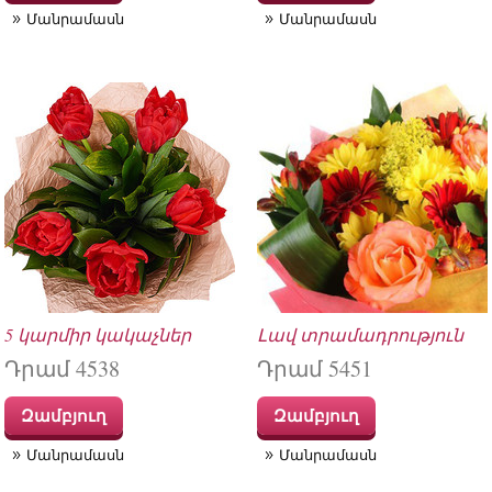
Մանրամասն
Մանրամասն
5 կարմիր կակաչներ
Լավ տրամադրություն
Դրամ 4538
Դրամ 5451
Զամբյուղ
Զամբյուղ
Մանրամասն
Մանրամասն