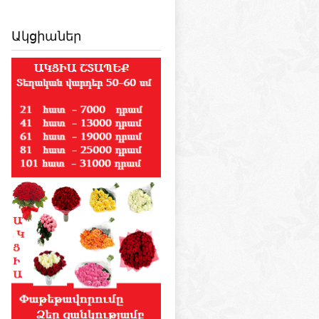
Ակցիաներ