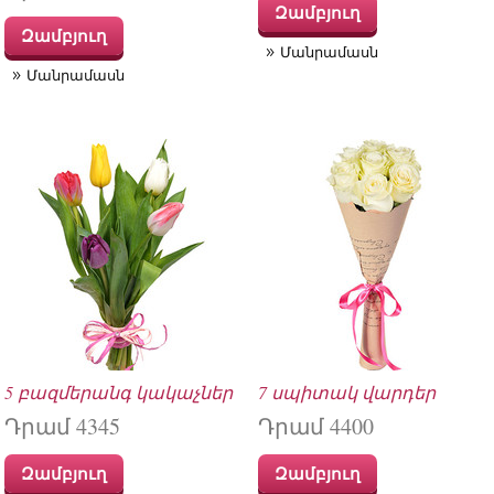
Զամբյուղ
Զամբյուղ
Մանրամասն
Մանրամասն
5 բազմերանգ կակաչներ
7 սպիտակ վարդեր
Դրամ 4345
Դրամ 4400
Զամբյուղ
Զամբյուղ