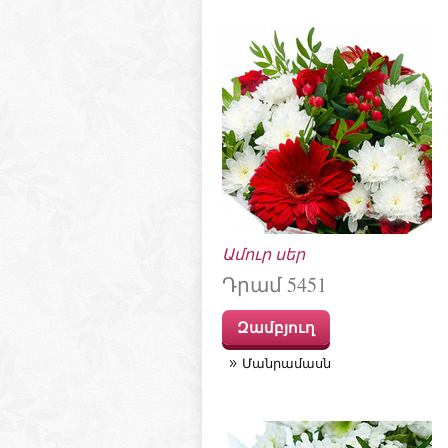
Ամուր սեր
Դրամ 5451
Զամբյուղ
Մանրամասն