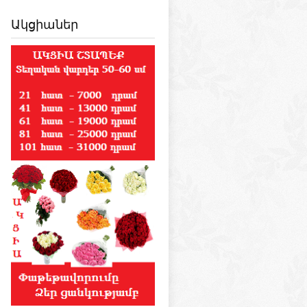
Ակցիաներ