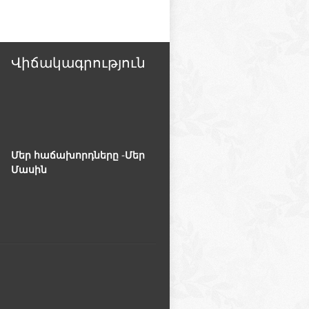
Վիճակագրություն
Մեր հաճախորդները -Մեր
Մասին